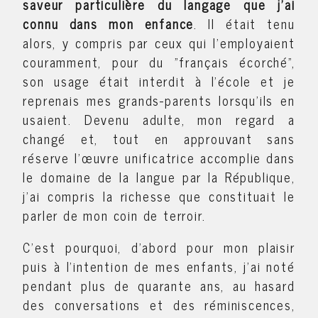
saveur particulière du langage que j'ai
connu dans mon enfance
. Il était tenu
alors, y compris par ceux qui l'employaient
couramment, pour du "français écorché",
son usage était interdit à l'école et je
reprenais mes grands-parents lorsqu'ils en
usaient. Devenu adulte, mon regard a
changé et, tout en approuvant sans
réserve l'œuvre unificatrice accomplie dans
le domaine de la langue par la République,
j'ai compris la richesse que constituait le
parler de mon coin de terroir.
C'est pourquoi, d'abord pour mon plaisir
puis à l'intention de mes enfants, j'ai noté
pendant plus de quarante ans, au hasard
des conversations et des réminiscences,