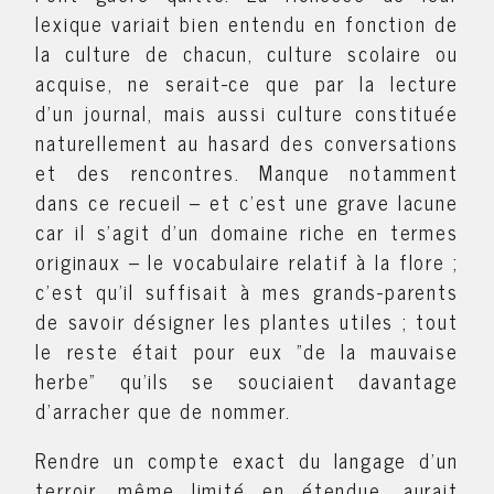
lexique variait bien entendu en fonction de
la culture de chacun, culture scolaire ou
acquise, ne serait-ce que par la lecture
d'un journal, mais aussi culture constituée
naturellement au hasard des conversations
et des rencontres. Manque notamment
dans ce recueil – et c'est une grave lacune
car il s'agit d'un domaine riche en termes
originaux – le vocabulaire relatif à la flore ;
c'est qu'il suffisait à mes grands-parents
de savoir désigner les plantes utiles ; tout
le reste était pour eux "de la mauvaise
herbe" qu'ils se souciaient davantage
d'arracher que de nommer.
Rendre un compte exact du langage d'un
terroir, même limité en étendue, aurait