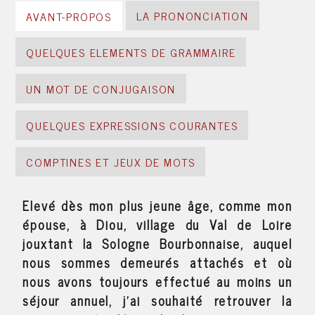
LA PRONONCIATION
AVANT-PROPOS
QUELQUES ELEMENTS DE GRAMMAIRE
UN MOT DE CONJUGAISON
QUELQUES EXPRESSIONS COURANTES
COMPTINES ET JEUX DE MOTS
Elevé dès mon plus jeune âge, comme mon
épouse, à Diou, village du Val de Loire
jouxtant la Sologne Bourbonnaise, auquel
nous sommes demeurés attachés et où
nous avons toujours effectué au moins un
séjour annuel, j'ai souhaité retrouver la