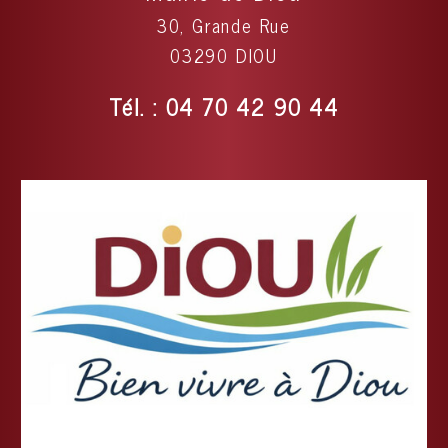
30, Grande Rue
03290 DIOU
Tél. : 04 70 42 90 44