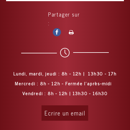
Partager sur
:
Lundi, mardi, jeudi : 8h - 12h | 13h30 - 17h
Mercredi : 8h - 12h - Fermée l'après-midi
Vendredi : 8h - 12h | 13h30 - 16h30
Ecrire un email