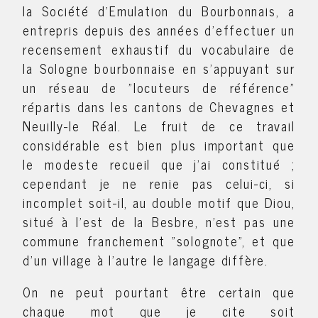
la Société d'Emulation du Bourbonnais, a
entrepris depuis des années d'effectuer un
recensement exhaustif du vocabulaire de
la Sologne bourbonnaise en s'appuyant sur
un réseau de "locuteurs de référence"
répartis dans les cantons de Chevagnes et
Neuilly-le Réal. Le fruit de ce travail
considérable est bien plus important que
le modeste recueil que j'ai constitué ;
cependant je ne renie pas celui-ci, si
incomplet soit-il, au double motif que Diou,
situé à l'est de la Besbre, n'est pas une
commune franchement "solognote", et que
d'un village à l'autre le langage diffère.
On ne peut pourtant être certain que
chaque mot que je cite soit