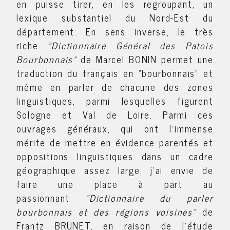
en puisse tirer, en les regroupant, un
lexique substantiel du Nord-Est du
département. En sens inverse, le très
riche
"Dictionnaire Général des Patois
Bourbonnais"
de Marcel BONIN permet une
traduction du français en "bourbonnais" et
même en parler de chacune des zones
linguistiques, parmi lesquelles figurent
Sologne et Val de Loire. Parmi ces
ouvrages généraux, qui ont l'immense
mérite de mettre en évidence parentés et
oppositions linguistiques dans un cadre
géographique assez large, j'ai envie de
faire une place à part au
passionnant
"Dictionnaire du parler
bourbonnais et des régions voisines"
de
Frantz BRUNET, en raison de l'étude