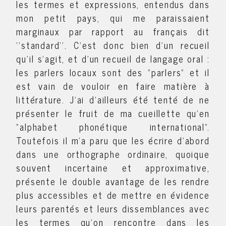
les termes et expressions, entendus dans
mon petit pays, qui me paraissaient
marginaux par rapport au français dit
‘’standard’’. C'est donc bien d'un recueil
qu'il s'agit, et d'un recueil de langage oral :
les parlers locaux sont des "parlers" et il
est vain de vouloir en faire matière à
littérature. J'ai d'ailleurs été tenté de ne
présenter le fruit de ma cueillette qu'en
"alphabet phonétique international".
Toutefois il m'a paru que les écrire d'abord
dans une orthographe ordinaire, quoique
souvent incertaine et approximative,
présente le double avantage de les rendre
plus accessibles et de mettre en évidence
leurs parentés et leurs dissemblances avec
les termes qu'on rencontre dans les