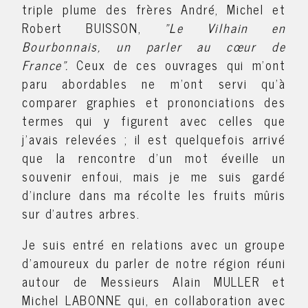
triple plume des frères André, Michel et
Robert BUISSON,
"Le Vilhain en
Bourbonnais, un parler au cœur de
France".
Ceux de ces ouvrages qui m'ont
paru abordables ne m'ont servi qu'à
comparer graphies et prononciations des
termes qui y figurent avec celles que
j'avais relevées ; il est quelquefois arrivé
que la rencontre d'un mot éveille un
souvenir enfoui, mais je me suis gardé
d'inclure dans ma récolte les fruits mûris
sur d'autres arbres.
Je suis entré en relations avec un groupe
d'amoureux du parler de notre région réuni
autour de Messieurs Alain MULLER et
Michel LABONNE qui, en collaboration avec