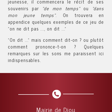
jeunesse, il commencera le récit de ses
souvenirs par
"de mon temps"
ou
"dans
mon jeune temps"
. On trouvera en
appendice quelques exemples de ce jeu de
"on ne dit pas ..., on dit ..."
"On dit ..." mais comment dit-on ? ou plutôt
comment prononce-t-on ? Quelques
remarques sur les sons me paraissent ici
indispensables.
Mairie de Diou