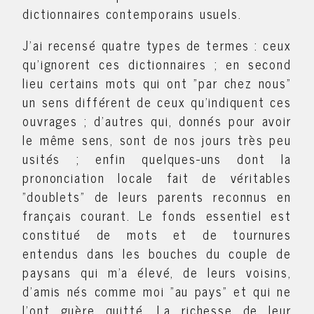
dictionnaires contemporains usuels.
J'ai recensé quatre types de termes : ceux
qu'ignorent ces dictionnaires ; en second
lieu certains mots qui ont "par chez nous"
un sens différent de ceux qu'indiquent ces
ouvrages ; d’autres qui, donnés pour avoir
le même sens, sont de nos jours très peu
usités ; enfin quelques-uns dont la
prononciation locale fait de véritables
"doublets" de leurs parents reconnus en
français courant. Le fonds essentiel est
constitué de mots et de tournures
entendus dans les bouches du couple de
paysans qui m'a élevé, de leurs voisins,
d'amis nés comme moi "au pays" et qui ne
l'ont guère quitté. La richesse de leur