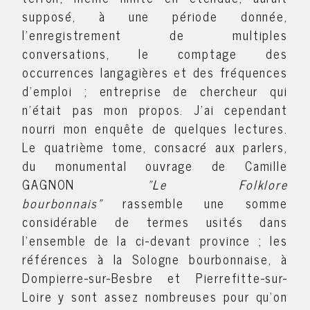
supposé, à une période donnée,
l'enregistrement de multiples
conversations, le comptage des
occurrences langagières et des fréquences
d'emploi ; entreprise de chercheur qui
n’était pas mon propos. J'ai cependant
nourri mon enquête de quelques lectures.
Le quatrième tome, consacré aux parlers,
du monumental ouvrage de Camille
GAGNON
"
Le Folklore
bourbonnais"
rassemble une somme
considérable de termes usités dans
l'ensemble de la ci-devant province ; les
références à la Sologne bourbonnaise, à
Dompierre-sur-Besbre et Pierrefitte-sur-
Loire y sont assez nombreuses pour qu'on