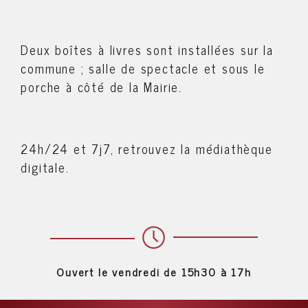
Deux boîtes à livres sont installées sur la
commune ; salle de spectacle et sous le
porche à côté de la Mairie.
24h/24 et 7j7, retrouvez la médiathèque
digitale.
Ouvert le vendredi de 15h30 à 17h