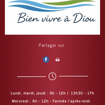
Partager sur
:
Lundi, mardi, jeudi : 8h - 12h | 13h30 - 17h
Mercredi : 8h - 12h - Fermée l'après-midi