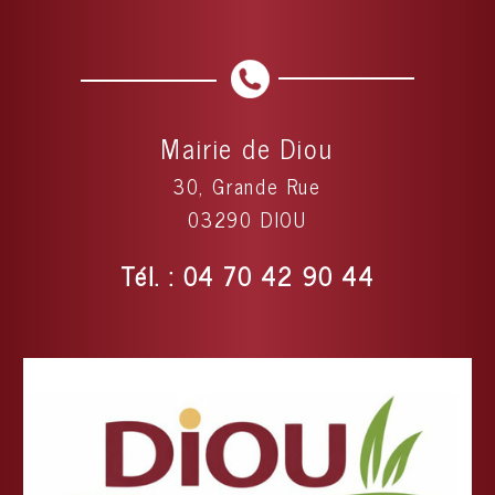
Mairie de Diou
30, Grande Rue
03290 DIOU
Tél. : 04 70 42 90 44