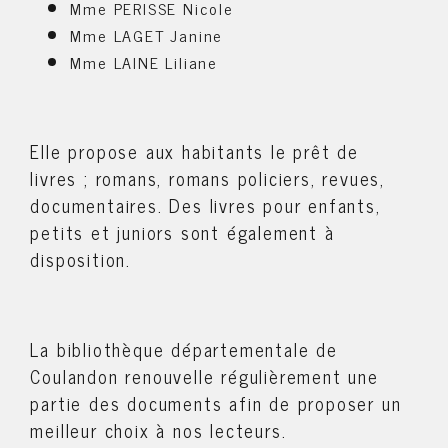
Mme PERISSE Nicole
Mme LAGET Janine
Mme LAINE Liliane
Elle propose aux habitants le prêt de
livres ; romans, romans policiers, revues,
documentaires. Des livres pour enfants,
petits et juniors sont également à
disposition.
La bibliothèque départementale de
Coulandon renouvelle régulièrement une
partie des documents afin de proposer un
meilleur choix à nos lecteurs.