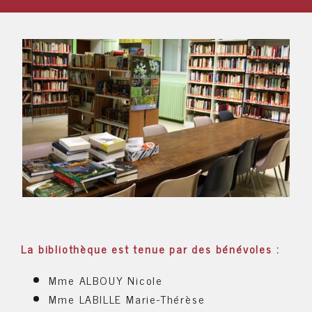
La bibliothèque est tenue par des bénévoles :
Mme ALBOUY Nicole
Mme LABILLE Marie-Thérèse