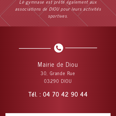
Le gymnase est prêté également aux
associations de DIOU pour leurs activités
sportives.
Mairie de Diou
30, Grande Rue
03290 DIOU
Tél. : 04 70 42 90 44