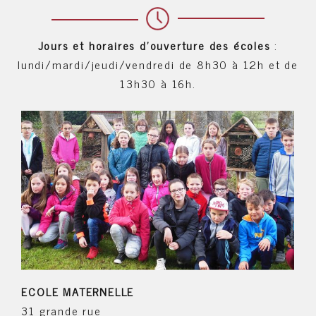
Jours et horaires d'ouverture des écoles
:
lundi/mardi/jeudi/vendredi de 8h30 à 12h et de
13h30 à 16h.
ECOLE MATERNELLE
31 grande rue