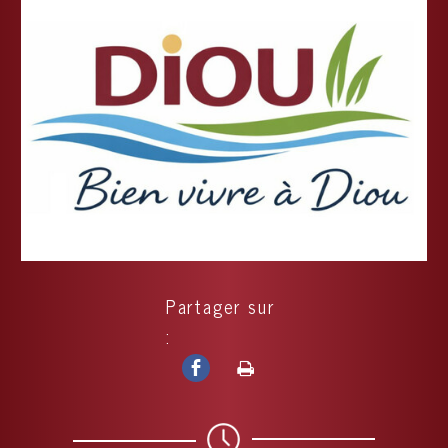
Partager sur
: