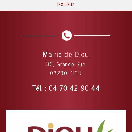
Retour
Mairie de Diou
30, Grande Rue
03290 DIOU
Tél. : 04 70 42 90 44